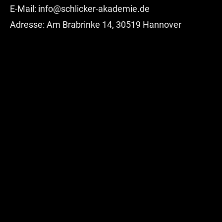
E-Mail:
info@schlicker-akademie.de
Adresse: Am Brabrinke 14, 30519 Hannover