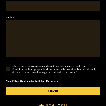
Nachricht
*
Ich bin damit einverstanden, dass diese Daten zum Zwecke der
Kontaktaufnahme gespeichert und verarbeitet werden. Mir ist bekannt,
dass ich meine Einwilligung jederzeit widerrufen kann.
*
Bitte füllen Sie alle erforderlichen Felder aus.
SENDEN