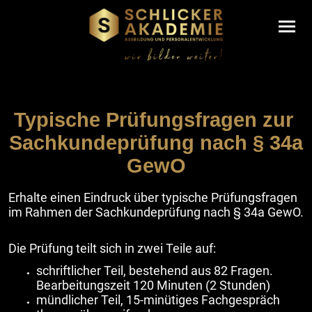
Typische Prüfungsfragen zur
Sachkundeprüfung nach § 34a
GewO
Erhalte einen Eindruck über typische Prüfungsfragen
im Rahmen der Sachkundeprüfung nach § 34a GewO.
Die Prüfung teilt sich in zwei Teile auf:
schriftlicher Teil, bestehend aus 82 Fragen.
Bearbeitungszeit 120 Minuten (2 Stunden)
mündlicher Teil, 15-minütiges Fachgespräch