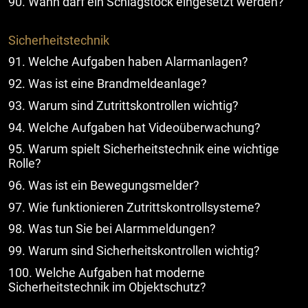
90. Wann darf ein Schlagstock eingesetzt werden?
Sicherheitstechnik
91. Welche Aufgaben haben Alarmanlagen?
92. Was ist eine Brandmeldeanlage?
93. Warum sind Zutrittskontrollen wichtig?
94. Welche Aufgaben hat Videoüberwachung?
95. Warum spielt Sicherheitstechnik eine wichtige
Rolle?
96. Was ist ein Bewegungsmelder?
97. Wie funktionieren Zutrittskontrollsysteme?
98. Was tun Sie bei Alarmmeldungen?
99. Warum sind Sicherheitskontrollen wichtig?
100. Welche Aufgaben hat moderne
Sicherheitstechnik im Objektschutz?