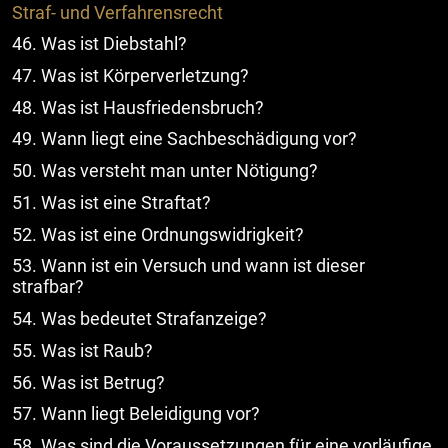
Straf- und Verfahrensrecht
46. Was ist Diebstahl?
47. Was ist Körperverletzung?
48. Was ist Hausfriedensbruch?
49. Wann liegt eine Sachbeschädigung vor?
50. Was versteht man unter Nötigung?
51. Was ist eine Straftat?
52. Was ist eine Ordnungswidrigkeit?
53. Wann ist ein Versuch und wann ist dieser
strafbar?
54. Was bedeutet Strafanzeige?
55. Was ist Raub?
56. Was ist Betrug?
57. Wann liegt Beleidigung vor?
58. Was sind die Voraussetzungen für eine vorläufige