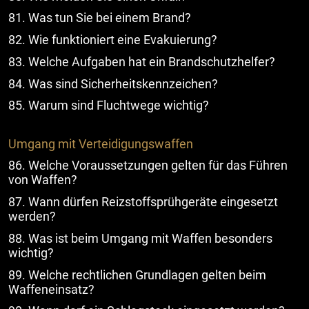
81. Was tun Sie bei einem Brand?
82. Wie funktioniert eine Evakuierung?
83. Welche Aufgaben hat ein Brandschutzhelfer?
84. Was sind Sicherheitskennzeichen?
85. Warum sind Fluchtwege wichtig?
Umgang mit Verteidigungswaffen
86. Welche Voraussetzungen gelten für das Führen
von Waffen?
87. Wann dürfen Reizstoffsprühgeräte eingesetzt
werden?
88. Was ist beim Umgang mit Waffen besonders
wichtig?
89. Welche rechtlichen Grundlagen gelten beim
Waffeneinsatz?