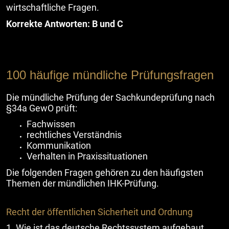
wirtschaftliche Fragen.
Korrekte Antworten: B und C
100 häufige mündliche Prüfungsfragen
Die mündliche Prüfung der Sachkundeprüfung nach
§34a GewO prüft:
Fachwissen
rechtliches Verständnis
Kommunikation
Verhalten in Praxissituationen
Die folgenden Fragen gehören zu den häufigsten
Themen der mündlichen IHK-Prüfung.
Recht der öffentlichen Sicherheit und Ordnung
1. Wie ist das deutsche Rechtssystem aufgebaut