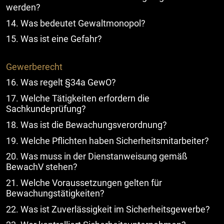
werden?
14. Was bedeutet Gewaltmonopol?
15. Was ist eine Gefahr?
Gewerberecht
16. Was regelt §34a GewO?
17. Welche Tätigkeiten erfordern die
Sachkundeprüfung?
18. Was ist die Bewachungsverordnung?
19. Welche Pflichten haben Sicherheitsmitarbeiter?
20. Was muss in der Dienstanweisung gemäß
BewachV stehen?
21. Welche Voraussetzungen gelten für
Bewachungstätigkeiten?
22. Was ist Zuverlässigkeit im Sicherheitsgewerbe?