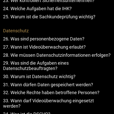
23. Wer kontrolliert Sicherheitsunternehmen?
24. Welche Aufgaben hat die IHK?
25. Warum ist die Sachkundeprüfung wichtig?
Datenschutz
26. Was sind personenbezogene Daten?
27. Wann ist Videoüberwachung erlaubt?
28. Wie müssen Datenschutzinformationen erfolgen?
29. Was sind die Aufgaben eines
Datenschutzbeauftragten?
30. Warum ist Datenschutz wichtig?
31. Wann dürfen Daten gespeichert werden?
32. Welche Rechte haben betroffene Personen?
33. Wann darf Videoüberwachung eingesetzt
werden?