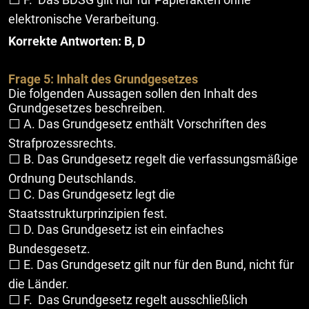
elektronische Verarbeitung.
Korrekte Antworten: B, D
Frage 5: Inhalt des Grundgesetzes
Die folgenden Aussagen sollen den Inhalt des
Grundgesetzes beschreiben.
⬜ A. Das Grundgesetz enthält Vorschriften des
Strafprozessrechts.
⬜ B. Das Grundgesetz regelt die verfassungsmäßige
Ordnung Deutschlands.
⬜ C. Das Grundgesetz legt die
Staatsstrukturprinzipien fest.
⬜ D. Das Grundgesetz ist ein einfaches
Bundesgesetz.
⬜ E. Das Grundgesetz gilt nur für den Bund, nicht für
die Länder.
⬜ F. Das Grundgesetz regelt ausschließlich