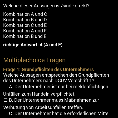
Welche dieser Aussagen ist/sind korrekt?
Kombination A und C
Kombination B und D
Kombination C und E
Kombination A und F
Kombination B und E
richtige Antwort: 4 (A und F)
Multiplechoice Fragen
Frage 1: Grundpflichten des Unternehmers
Welche Aussagen entsprechen den Grundpflichten
des Unternehmers nach DGUV Vorschrift 1?
⬜ A. Der Unternehmer ist nur bei meldepflichtigen
Unfällen zum Handeln verpflichtet.
⬜ B. Der Unternehmer muss Maßnahmen zur
Verhütung von Arbeitsunfällen treffen.
⬜ C. Der Unternehmer hat die erforderlichen Mittel