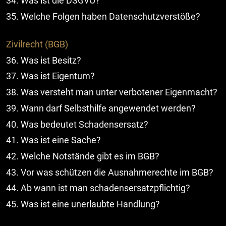
34. Was ist die DSGVO?
35. Welche Folgen haben Datenschutzverstöße?
Zivilrecht (BGB)
36. Was ist Besitz?
37. Was ist Eigentum?
38. Was versteht man unter verbotener Eigenmacht?
39. Wann darf Selbsthilfe angewendet werden?
40. Was bedeutet Schadensersatz?
41. Was ist eine Sache?
42. Welche Notstände gibt es im BGB?
43. Vor was schützen die Ausnahmerechte im BGB?
44. Ab wann ist man schadensersatzpflichtig?
45. Was ist eine unerlaubte Handlung?