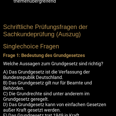
themenübergreifend
Schriftliche Prüfungsfragen der
Sachkundeprüfung (Auszug)
Singlechoice Fragen
Frage 1: Bedeutung des Grundgesetzes
Welche Aussagen zum Grundgesetz sind richtig?
A) Das Grundgesetz ist die Verfassung der
Bundesrepublik Deutschland.
B) Das Grundgesetz gilt nur für Beamte und
Behörden.
C) Die Grundrechte sind unter anderem im
Grundgesetz geregelt.
D) Das Grundgesetz kann von einfachen Gesetzen
außer Kraft gesetzt werden.
E) Das Grundgesetz trat 1949 in Kraft.