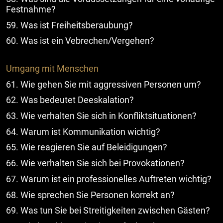
Festnahme?
59. Was ist Freiheitsberaubung?
60. Was ist ein Vebrechen/Vergehen?
Umgang mit Menschen
61. Wie gehen Sie mit aggressiven Personen um?
62. Was bedeutet Deeskalation?
63. Wie verhalten Sie sich in Konfliktsituationen?
64. Warum ist Kommunikation wichtig?
65. Wie reagieren Sie auf Beleidigungen?
66. Wie verhalten Sie sich bei Provokationen?
67. Warum ist ein professionelles Auftreten wichtig?
68. Wie sprechen Sie Personen korrekt an?
69. Was tun Sie bei Streitigkeiten zwischen Gästen?