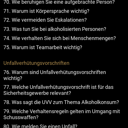
70. Wie beruhigen Sie eine aufgebrachte Person?
71. Warum ist Körpersprache wichtig?
72. Wie vermeiden Sie Eskalationen?
73. Was tun Sie bei alkoholisierten Personen?
74. Wie verhalten Sie sich bei Menschenmengen?
75. Warum ist Teamarbeit wichtig?
Unfallverhütungsvorschriften
76. Warum sind Unfallverhütungsvorschriften
wichtig?
77. Welche Unfallverhütungsvorschrift ist für das
Sicherheitsgewerbe relevant?
78. Was sagt die UVV zum Thema Alkoholkonsum?
79. Welche Verhaltensregeln gelten im Umgang mit
Schusswaffen?
80. Wie melden Sie einen Unfall?