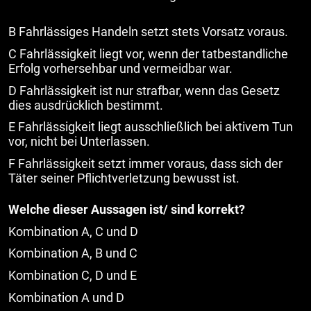
B Fahrlässiges Handeln setzt stets Vorsatz voraus.
C Fahrlässigkeit liegt vor, wenn der tatbestandliche
Erfolg vorhersehbar und vermeidbar war.
D Fahrlässigkeit ist nur strafbar, wenn das Gesetz
dies ausdrücklich bestimmt.
E Fahrlässigkeit liegt ausschließlich bei aktivem Tun
vor, nicht bei Unterlassen.
F Fahrlässigkeit setzt immer voraus, dass sich der
Täter seiner Pflichtverletzung bewusst ist.
Welche dieser Aussagen ist/ sind korrekt?
Kombination A, C und D
Kombination A, B und C
Kombination C, D und E
Kombination A und D