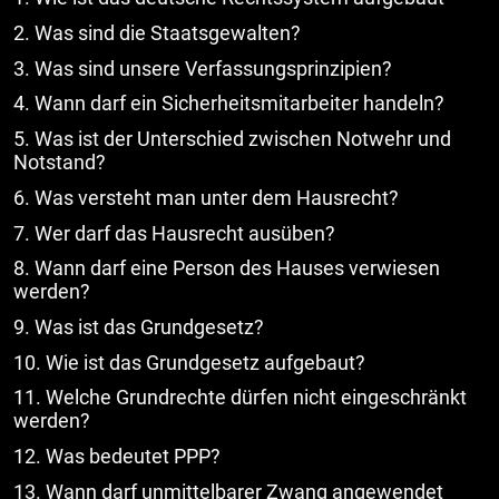
2. Was sind die Staatsgewalten?
3. Was sind unsere Verfassungsprinzipien?
4. Wann darf ein Sicherheitsmitarbeiter handeln?
5. Was ist der Unterschied zwischen Notwehr und
Notstand?
6. Was versteht man unter dem Hausrecht?
7. Wer darf das Hausrecht ausüben?
8. Wann darf eine Person des Hauses verwiesen
werden?
9. Was ist das Grundgesetz?
10. Wie ist das Grundgesetz aufgebaut?
11. Welche Grundrechte dürfen nicht eingeschränkt
werden?
12. Was bedeutet PPP?
13. Wann darf unmittelbarer Zwang angewendet